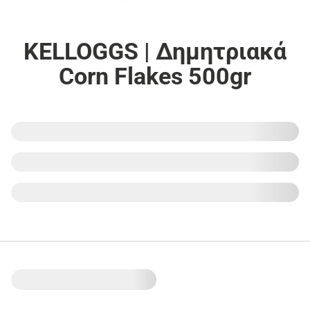
KELLOGGS | Δημητριακά
Corn Flakes 500gr