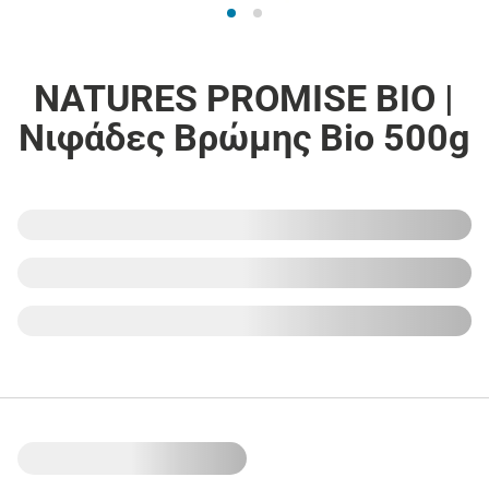
NATURES PROMISE BIO |
Νιφάδες Βρώμης Bio 500g