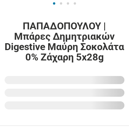
ΠΑΠΑΔΟΠΟΥΛΟΥ |
Μπάρες Δημητριακών
Digestive Μαύρη Σοκολάτα
0% Ζάχαρη 5x28g