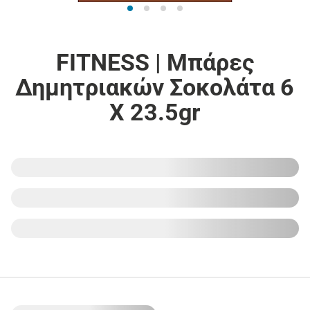
FITNESS | Μπάρες
Δημητριακών Σοκολάτα 6
X 23.5gr