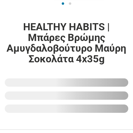
HEALTHY HABITS |
Μπάρες Βρώμης
Αμυγδαλοβούτυρο Μαύρη
Σοκολάτα 4x35g