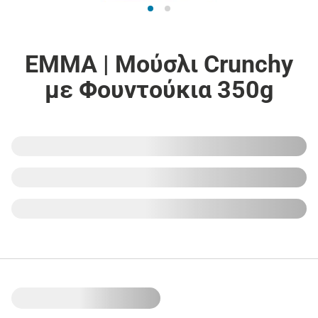
EMMA | Μούσλι Crunchy
με Φουντούκια 350g