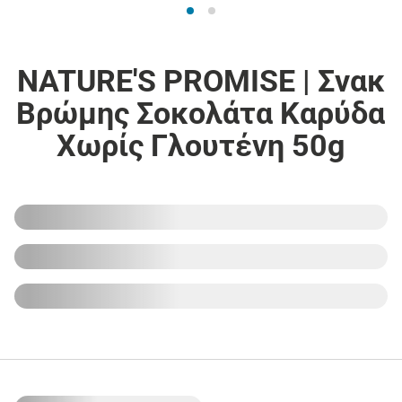
NATURE'S PROMISE | Σνακ
Βρώμης Σοκολάτα Καρύδα
Χωρίς Γλουτένη 50g