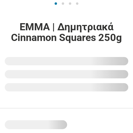
EMMA | Δημητριακά
Cinnamon Squares 250g