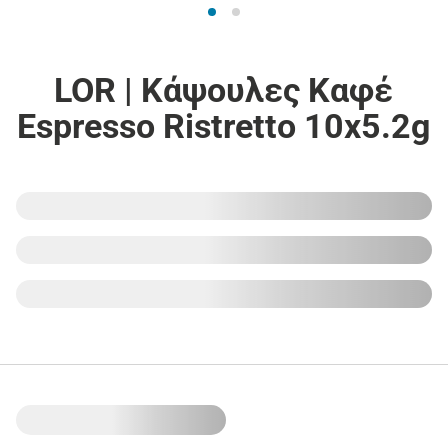
LOR | Κάψουλες Καφέ
Espresso Ristretto 10x5.2g