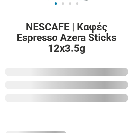
NESCAFE | Καφές
Espresso Azera Sticks
12x3.5g