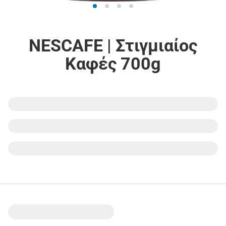
NESCAFE | Στιγμιαίος
Καφές 700g