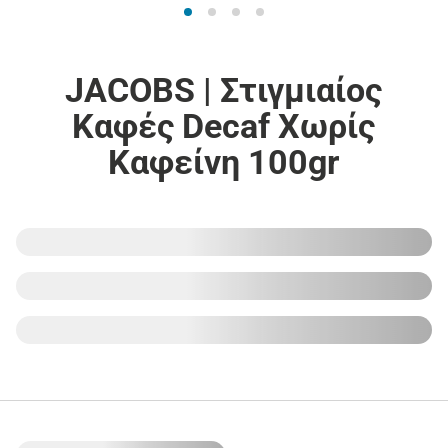
JACOBS | Στιγμιαίος
Καφές Decaf Χωρίς
Καφείνη 100gr