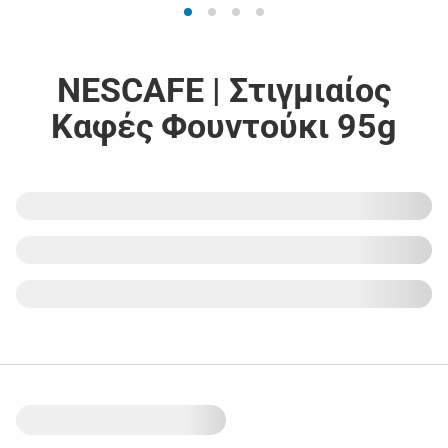
NESCAFE | Στιγμιαίος
Καφές Φουντούκι 95g