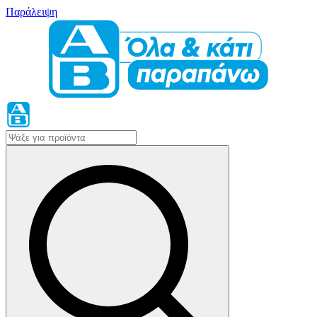
Παράλειψη