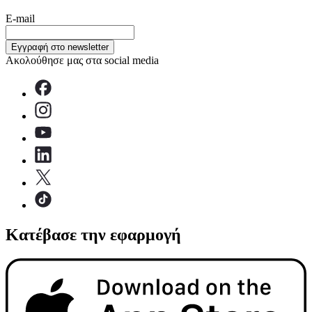
E-mail
Εγγραφή στο newsletter
Ακολούθησε μας στα social media
Κατέβασε την εφαρμογή