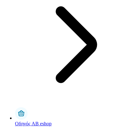
Οδηγός AB eshop