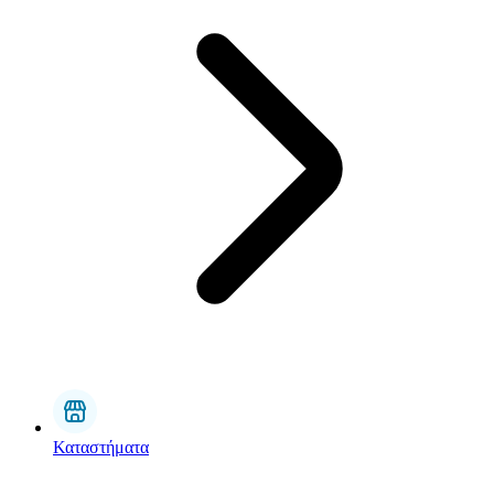
Καταστήματα