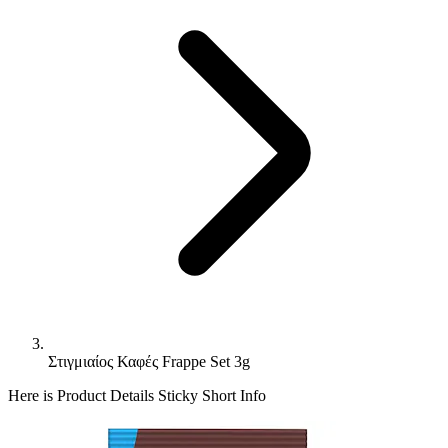
Στιγμιαίος Καφές Frappe Set 3g
Here is Product Details Sticky Short Info