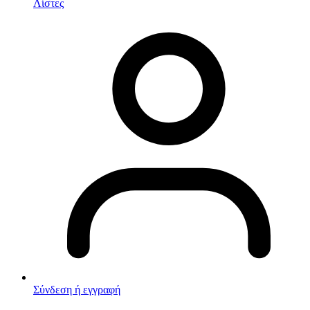
Λίστες
Σύνδεση ή εγγραφή