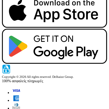
Copyright © 2026 All rights reserved. Delhaize Group.
100% ασφαλείς πληρωμές