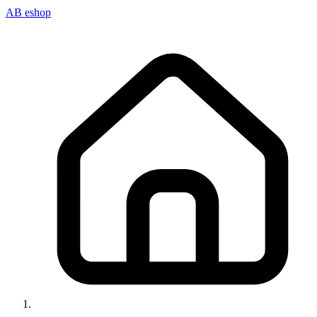
AB eshop