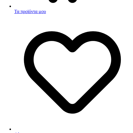
Τα προϊόντα μου