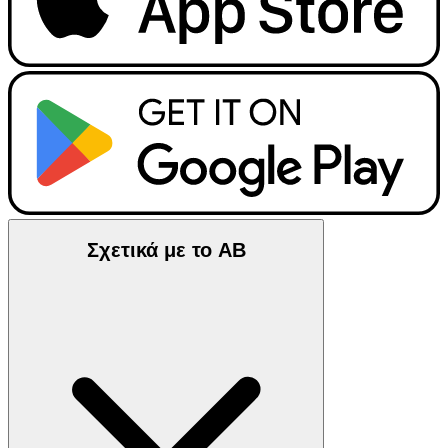
Σχετικά με το ΑΒ