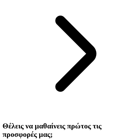
Θέλεις να μαθαίνεις πρώτος τις
προσφορές μας;