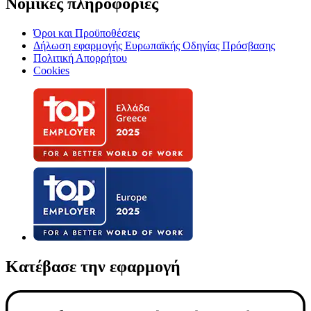
Νομικές πληροφορίες
Όροι και Προϋποθέσεις
Δήλωση εφαρμογής Ευρωπαϊκής Οδηγίας Πρόσβασης
Πολιτική Απορρήτου
Cookies
Κατέβασε την εφαρμογή