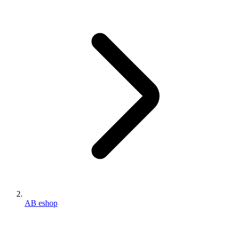
AB eshop