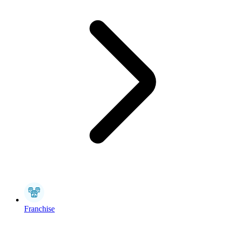
Franchise