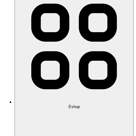
Eshop