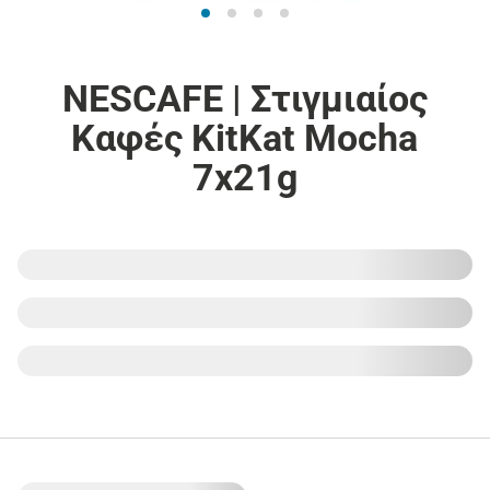
NESCAFE | Στιγμιαίος
Καφές KitKat Mocha
7x21g