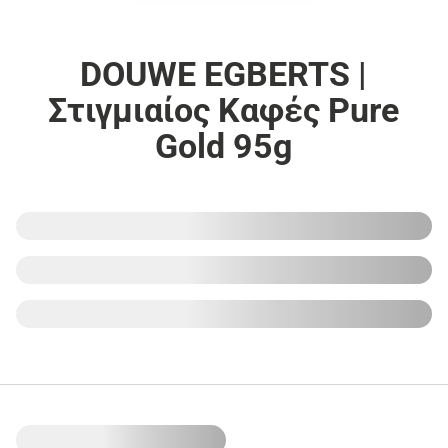
DOUWE EGBERTS |
Στιγμιαίος Καφές Pure
Gold 95g