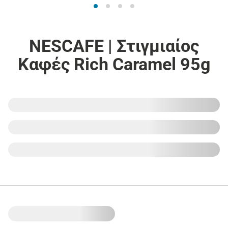
NESCAFE | Στιγμιαίος
Καφές Rich Caramel 95g