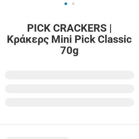
PICK CRACKERS |
Κράκερς Mini Pick Classic
70g