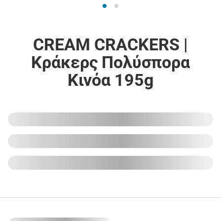
CREAM CRACKERS |
Κράκερς Πολύσπορα
Κινόα 195g