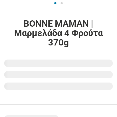
BONNE MAMAN |
Μαρμελάδα 4 Φρούτα
370g