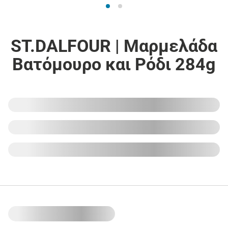
ST.DALFOUR | Μαρμελάδα
Βατόμουρο και Ρόδι 284g