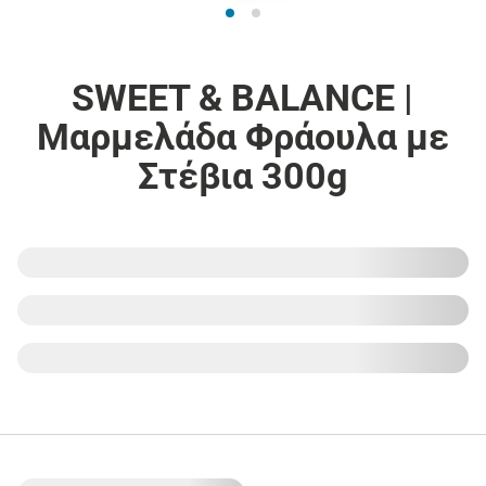
SWEET & BALANCE |
Μαρμελάδα Φράουλα με
Στέβια 300g