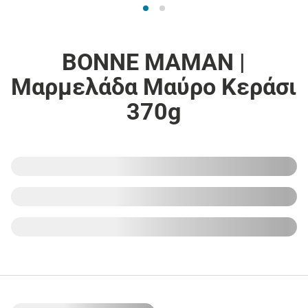
BONNE MAMAN |
Μαρμελάδα Μαύρο Κεράσι
370g