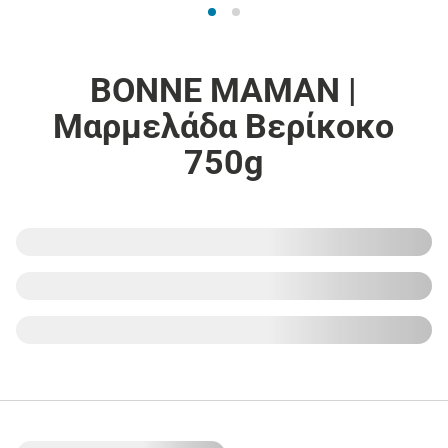
BONNE MAMAN |
Μαρμελάδα Βερίκοκο
750g