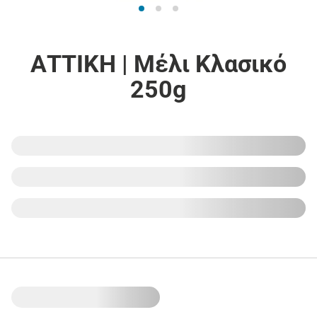
ΑΤΤΙΚΗ | Μέλι Κλασικό
250g