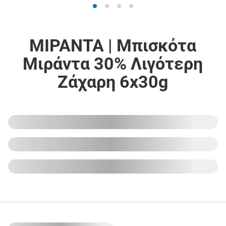
ΜΙΡΑΝΤΑ | Μπισκότα
Μιράντα 30% Λιγότερη
Ζάχαρη 6x30g