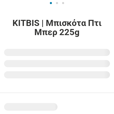
KITBIS | Μπισκότα Πτι
Μπερ 225g