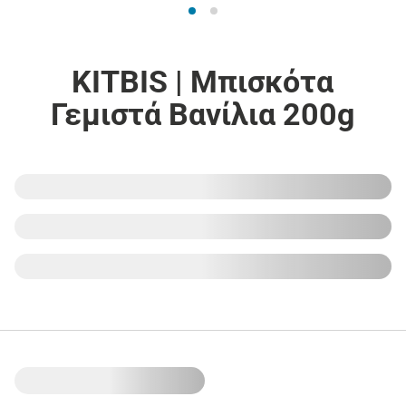
KITBIS | Μπισκότα
Γεμιστά Βανίλια 200g