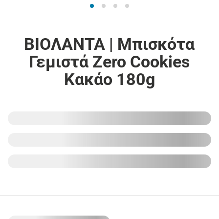
ΒΙΟΛΑΝΤΑ | Μπισκότα
Γεμιστά Zero Cookies
Κακάο 180g