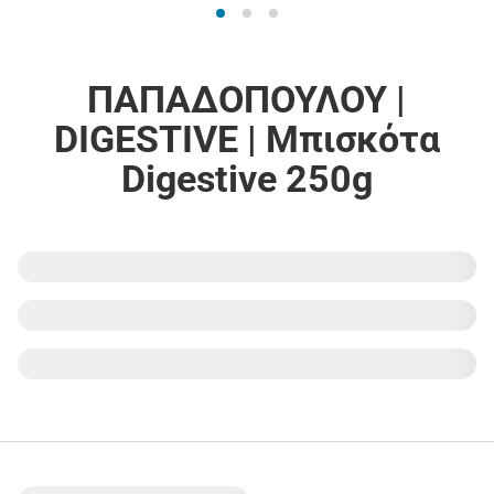
ΠΑΠΑΔΟΠΟΥΛΟΥ |
DIGESTIVE | Μπισκότα
Digestive 250g