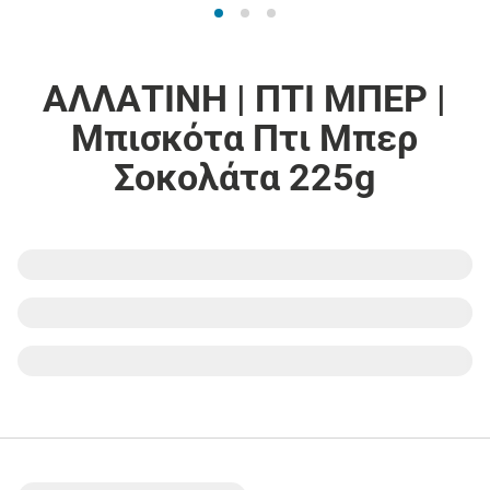
ΑΛΛΑΤΙΝΗ | ΠΤΙ ΜΠΕΡ |
Μπισκότα Πτι Μπερ
Σοκολάτα 225g