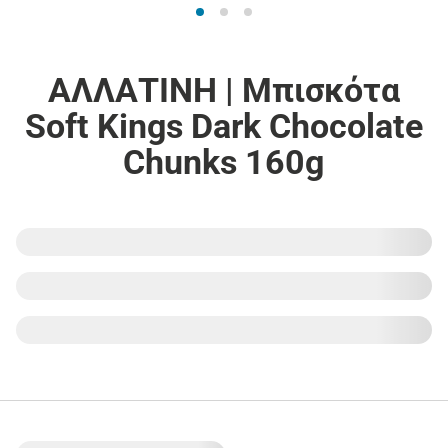
ΑΛΛΑΤΙΝΗ | Μπισκότα
Soft Kings Dark Chocolate
Chunks 160g