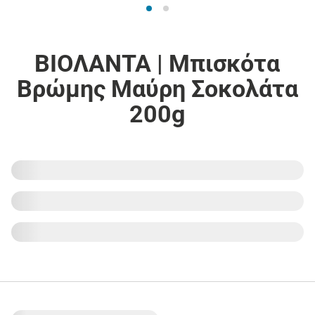
ΒΙΟΛΑΝΤΑ | Μπισκότα
Βρώμης Μαύρη Σοκολάτα
200g