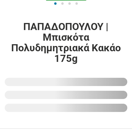
ΠΑΠΑΔΟΠΟΥΛΟΥ |
Μπισκότα
Πολυδημητριακά Κακάο
175g