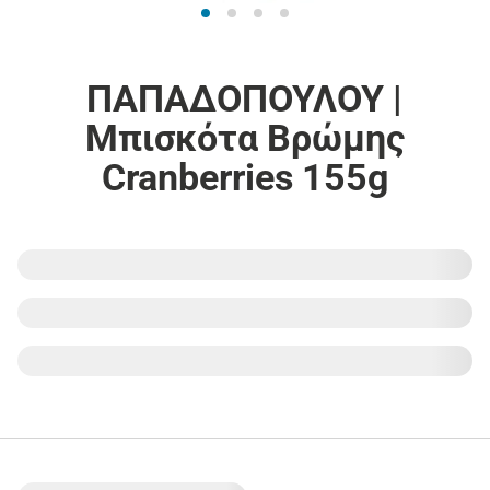
ΠΑΠΑΔΟΠΟΥΛΟΥ |
Μπισκότα Βρώμης
Cranberries 155g