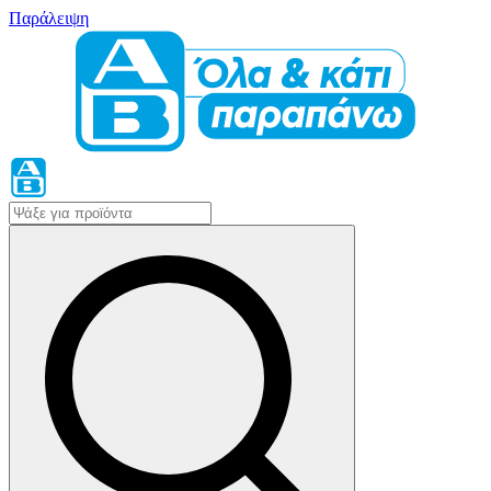
Παράλειψη