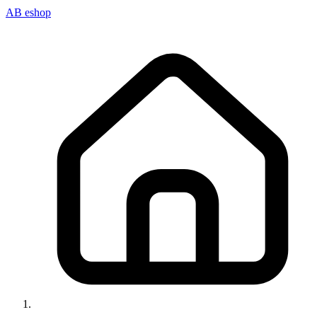
AB eshop