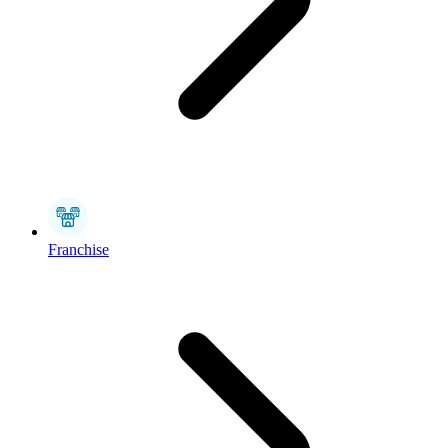
Franchise