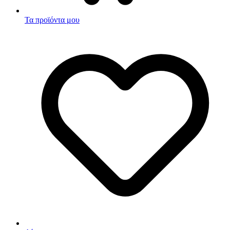
Τα προϊόντα μου