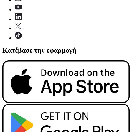
Κατέβασε την εφαρμογή