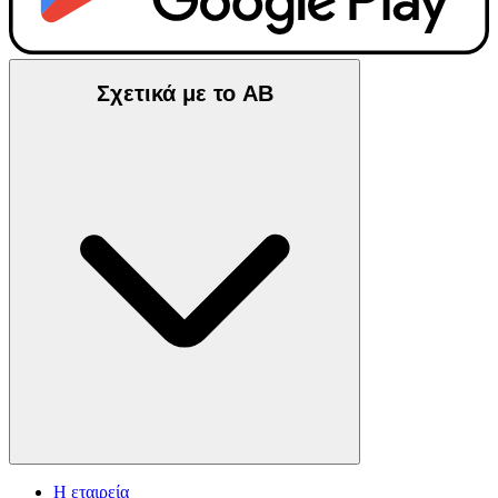
Σχετικά με το ΑΒ
Η εταιρεία