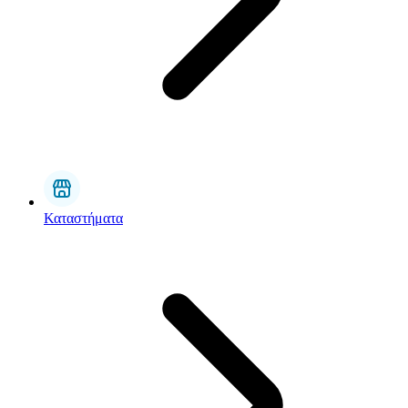
Καταστήματα