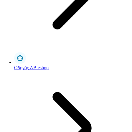
Οδηγός AB eshop