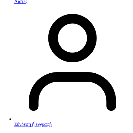
Λίστες
Σύνδεση ή εγγραφή