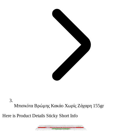
Μπισκότα Βρώμης Κακάο Χωρίς Ζάχαρη 155gr
Here is Product Details Sticky Short Info