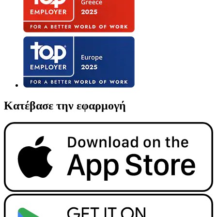
Κατέβασε την εφαρμογή