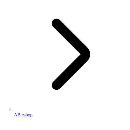
AB eshop