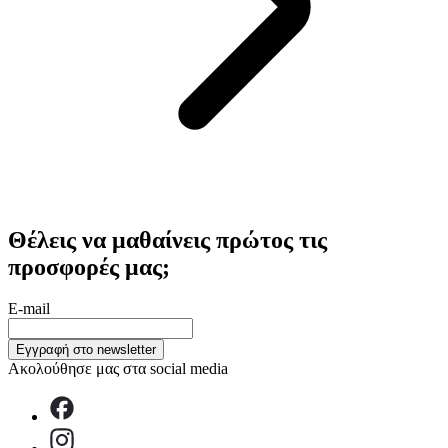
Θέλεις να μαθαίνεις πρώτος τις
προσφορές μας;
E-mail
Εγγραφή στο newsletter
Ακολούθησε μας στα social media