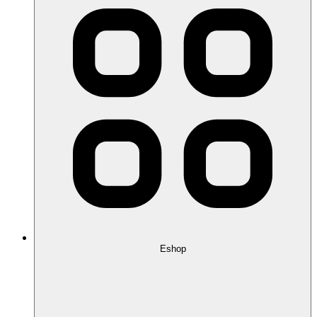
Eshop