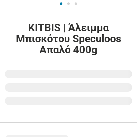
KITBIS | Άλειμμα
Μπισκότου Speculoos
Απαλό 400g