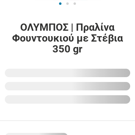
ΟΛΥΜΠΟΣ | Πραλίνα
Φουντουκιού με Στέβια
350 gr