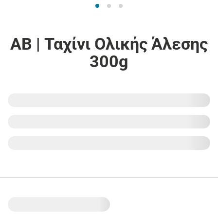
ΑΒ | Ταχίνι Ολικής Άλεσης
300g