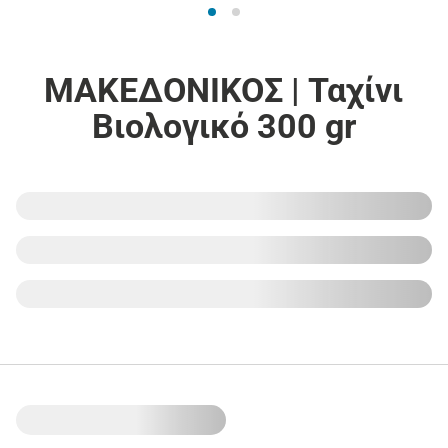
ΜΑΚΕΔΟΝΙΚΟΣ | Ταχίνι
Βιολογικό 300 gr