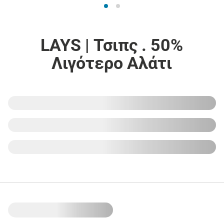
LAYS | Τσιπς . 50%
Λιγότερο Αλάτι