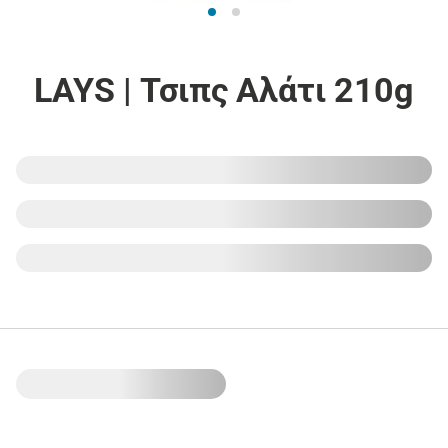
LAYS | Τσιπς Αλάτι 210g