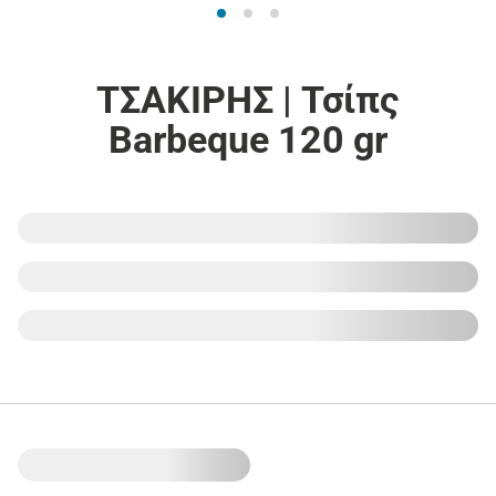
ΤΣΑΚΙΡΗΣ | Τσίπς
Barbeque 120 gr