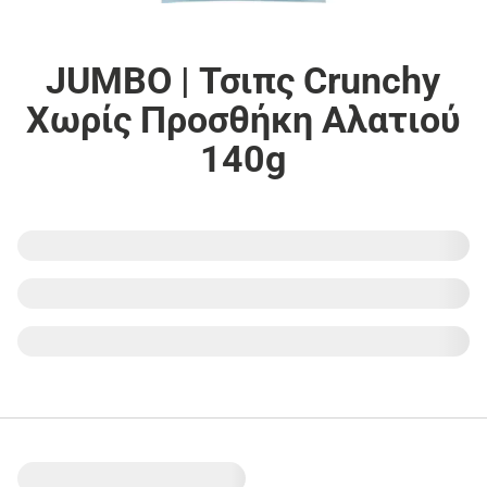
JUMBO | Τσιπς Crunchy
Χωρίς Προσθήκη Αλατιού
140g