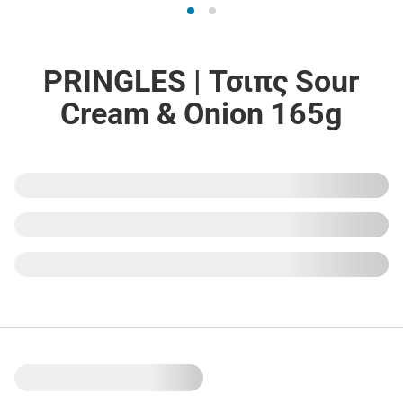
PRINGLES | Τσιπς Sour
Cream & Onion 165g