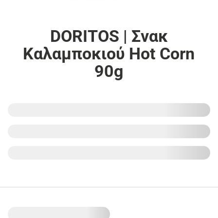
DORITOS | Σνακ
Καλαμποκιού Hot Corn
90g