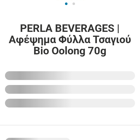
PERLA BEVERAGES |
Αφέψημα Φύλλα Τσαγιού
Bio Oolong 70g