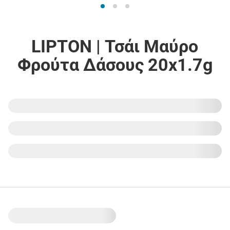
LIPTON | Τσάι Μαύρο
Φρούτα Δάσους 20x1.7g