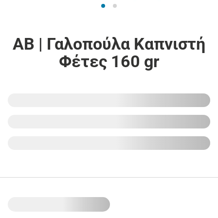
ΑΒ | Γαλοπούλα Καπνιστή
Φέτες 160 gr