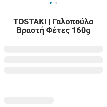
TOSTAKI | Γαλοπούλα
Βραστή Φέτες 160g